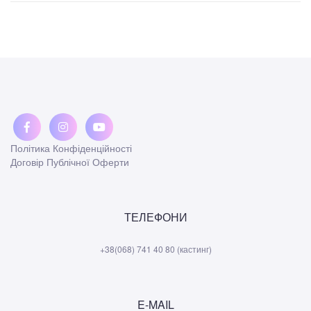
Політика Конфіденційності
Договір Публічної Оферти
ТЕЛЕФОНИ
+38(068) 741 40 80 (кастинг)
E-MAIL