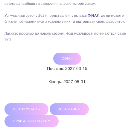
реалізації амбіцій та створення власної історії успіху.
Усі учасниці сезону 2027 представлені у вкладці
ФІНАЛ
, де ви можете
ближче познайомитися з кожною з них та підтримати своїх фавориток.
Ласкаво просимо до нового сезону. Нові можливості починаються саме
тут!
ФІНАЛ
Початок: 2027-03-15
Кінець: 2027-05-31
ВЗЯТИ УЧАСТЬ
ЗВ'ЯЗАТИСЯ
ПРАВИЛА КОНКУРСУ