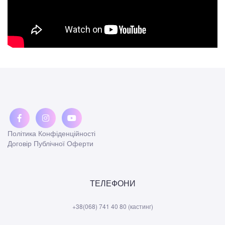
Політика Конфіденційності
Договір Публічної Оферти
ТЕЛЕФОНИ
+38(068) 741 40 80 (кастинг)