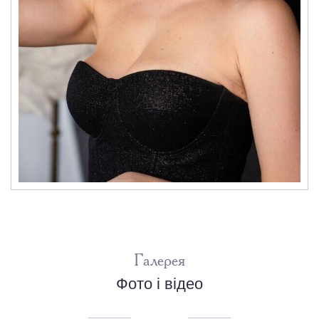
Галерея
Фото і відео