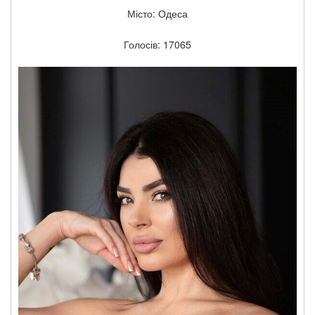
Місто: Одеса
Голосів: 17065