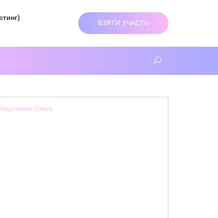
стинг)
ВЗЯТИ УЧАСТЬ