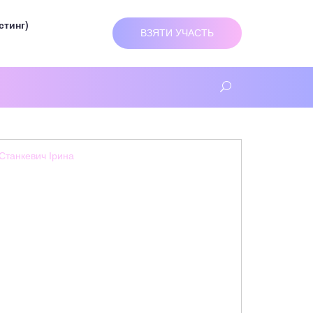
стинг)
ВЗЯТИ УЧАСТЬ