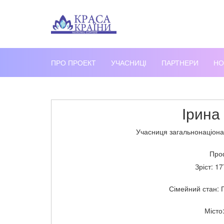
ПРО ПРОЕКТ
УЧАСНИЦІ
ПАРТНЕРИ
НО
Ірина
Учасниця загальнонаціона
Проф
Зріст: 17
Сімейний стан: 
Місто