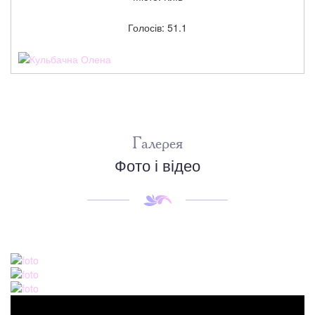
Голосів: 51.1
Галерея
Фото і відео