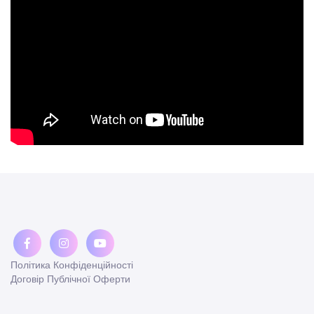
Політика Конфіденційності
Договір Публічної Оферти