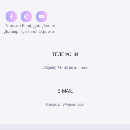
Політика Конфіденційності
Договір Публічної Оферти
ТЕЛЕФОНИ
+38(068) 741 40 80 (кастинг)
E-MAIL
krasakrainy@gmail.com