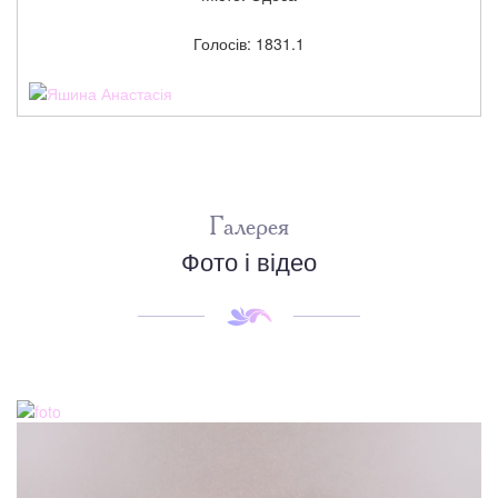
Голосів: 1831.1
Галерея
Фото і відео