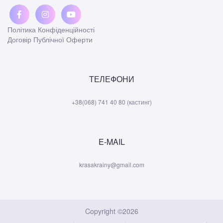
Політика Конфіденційності
Договір Публічної Оферти
ТЕЛЕФОНИ
+38(068) 741 40 80 (кастинг)
E-MAIL
krasakrainy@gmail.com
Copyright ©2026